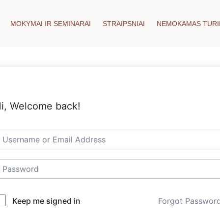
MOKYMAI IR SEMINARAI
STRAIPSNIAI
NEMOKAMAS TURI
i, Welcome back!
Keep me signed in
Forgot Passwor