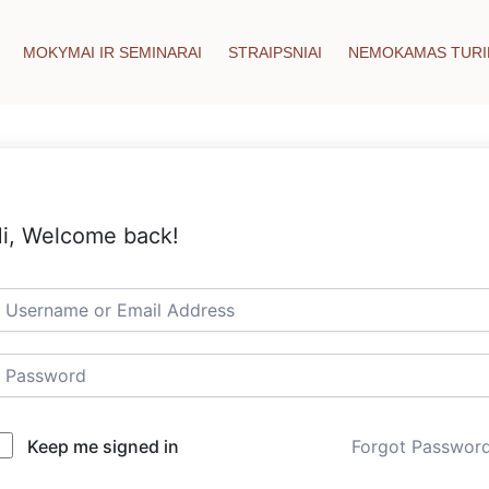
MOKYMAI IR SEMINARAI
STRAIPSNIAI
NEMOKAMAS TURI
i, Welcome back!
Keep me signed in
Forgot Passwor