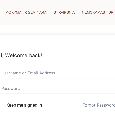
MOKYMAI IR SEMINARAI
STRAIPSNIAI
NEMOKAMAS TURI
i, Welcome back!
Keep me signed in
Forgot Passwor