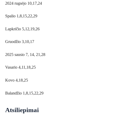
2024 rugsėjo 10,17,24
Spalio 1,8,15,22,29
Lapkričio 5,12,19,26
Gruodžio 3,10,17
2025 sausio 7, 14, 21,28
Vasario 4,11,18,25
Kovo 4,18,25
Balandžio 1,8,15,22,29
Atsiliepimai